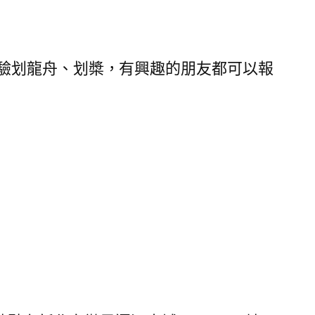
驗划龍舟、划槳，有興趣的朋友都可以報