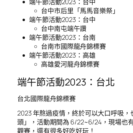
端午節活動2023：台中
台中市后里「馬馬音樂祭」
端午節活動2023：台中
台中南屯端午讚
端午節活動2023：台南
台南市國際龍舟錦標賽
端午節活動2023：高雄
高雄愛河龍舟錦標賽
端午節活動2023：台北
台北國際龍舟錦標賽
2023 年熬過疫情，終於可以大口呼吸
頭」，活動期間為 6/22~6/24，
觀賽，還有很多好吃好玩！