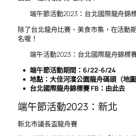
端午節活動2023：台北國際龍舟錦
除了台北龍舟比賽、美食市集，在活動
名喔！
端午活動2023：台北國際龍舟錦標
端午節活動期間：6/22-6/24
地點：大佳河濱公園龍舟碼頭（地
台北國際龍舟錦標賽 FB：由此去
端午節活動2023：新北
新北市議長盃龍舟賽