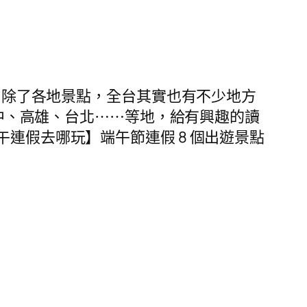
走，除了各地景點，全台其實也有不少地方
台中、高雄、台北⋯⋯等地，給有興趣的讀
午連假去哪玩】端午節連假 8 個出遊景點