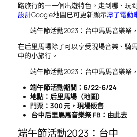
路旅行的十一個出遊特色。走到哪、玩到
設計
Google地圖已可更新顯示
潭子電動
端午節活動2023：台中馬馬音樂祭，
在后里馬場除了可以享受現場音樂、騎
中的小旅行。
端午節活動2023：台中馬馬音樂祭，
端午節活動期間：6/22-6/24
地點：后里馬場（地圖）
門票：300 元，現場販售
台中后里馬馬音樂祭 FB：由此去
端午節活動2023：台中