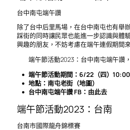
台中南屯端午讚
除了台中后里馬場，在台中南屯也有舉辦
踩街的同時讓民眾也能進一步認識與體
興趣的朋友，不妨考慮在端午連假期間
端午節活動2023：台中南屯端午讚，
端午節活動期間：6/22（四）10:00-
地點：南屯老街（地圖）
台中南屯端午讚 FB：由此去
端午節活動2023：台南
台南市國際龍舟錦標賽