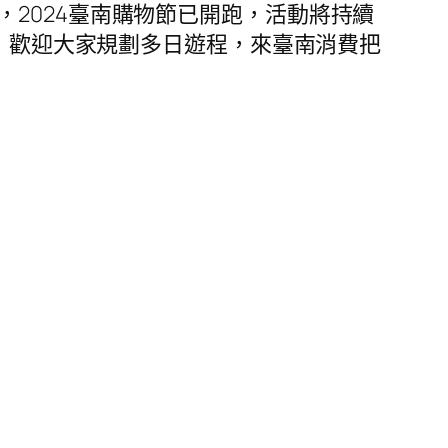
此外，2024臺南購物節已開跑，活動將持續
錄，歡迎大家規劃多日遊程，來臺南消費把