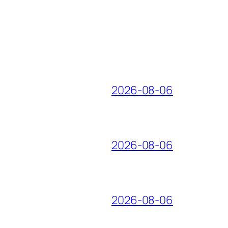
2026-08-06
2026-08-06
2026-08-06