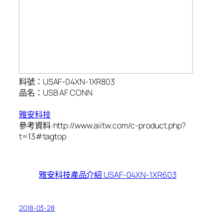
料號：USAF-04XN-1XR803
品名：USB AF CONN
雅安科技
參考資料:http://www.aiitw.com/c-product.php?
t=13#tagtop
雅安科技產品介紹 USAF-04XN-1XR603
2018-03-28