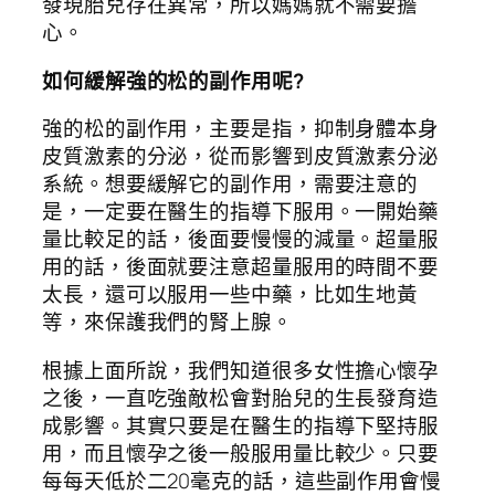
發現胎兒存在異常，所以媽媽就不需要擔
心。
如何緩解強的松的副作用呢?
強的松的副作用，主要是指，抑制身體本身
皮質激素的分泌，從而影響到皮質激素分泌
系統。想要緩解它的副作用，需要注意的
是，一定要在醫生的指導下服用。一開始藥
量比較足的話，後面要慢慢的減量。超量服
用的話，後面就要注意超量服用的時間不要
太長，還可以服用一些中藥，比如生地黃
等，來保護我們的腎上腺。
根據上面所說，我們知道很多女性擔心懷孕
之後，一直吃強敵松會對胎兒的生長發育造
成影響。其實只要是在醫生的指導下堅持服
用，而且懷孕之後一般服用量比較少。只要
每每天低於二20毫克的話，這些副作用會慢